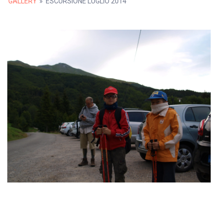
GALLERY
»
ESCURSIONE LUGLIO 2014