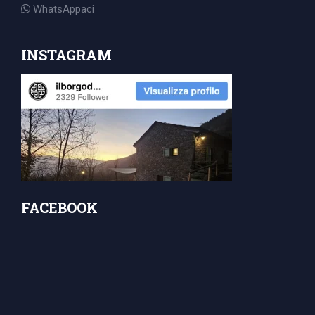
WhatsAppaci
INSTAGRAM
FACEBOOK