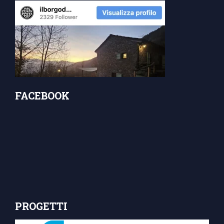
FACEBOOK
PROGETTI