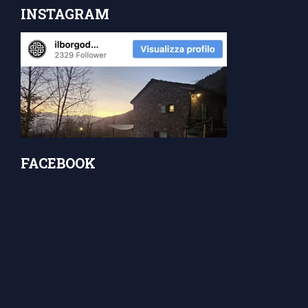
INSTAGRAM
FACEBOOK