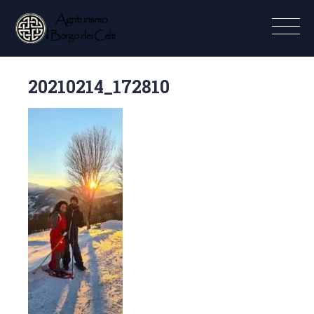
20210214_172810