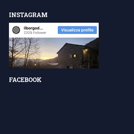
INSTAGRAM
FACEBOOK