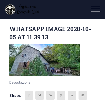
WHATSAPP IMAGE 2020-10-
05 AT 11.39.13
Degustazione
Share: