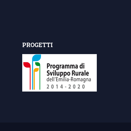
PROGETTI