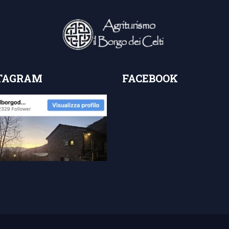
TAGRAM
FACEBOOK