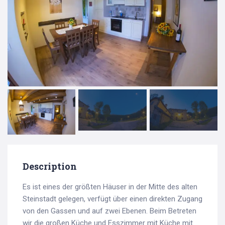
Description
Es ist eines der größten Häuser in der Mitte des alten
Steinstadt gelegen, verfügt über einen direkten Zugang
von den Gassen und auf zwei Ebenen. Beim Betreten
wir die großen Küche und Esszimmer mit Küche mit