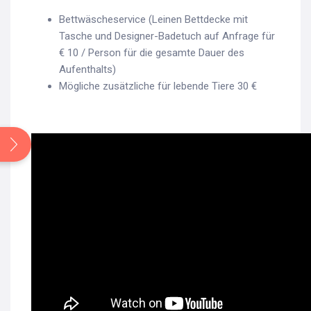
Bettwäscheservice (Leinen Bettdecke mit
Tasche und Designer-Badetuch auf Anfrage für
€ 10 / Person für die gesamte Dauer des
Aufenthalts)
Mögliche zusätzliche für lebende Tiere 30 €
Search
for: