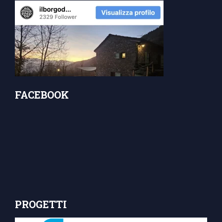
FACEBOOK
PROGETTI