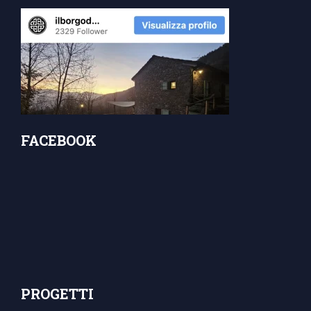
FACEBOOK
PROGETTI