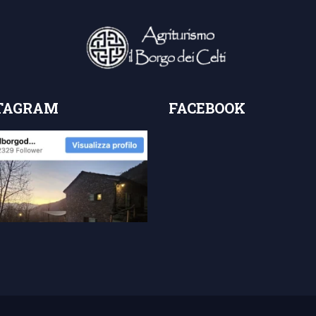
TAGRAM
FACEBOOK