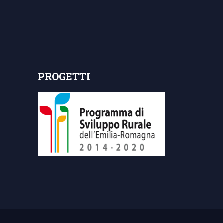
PROGETTI