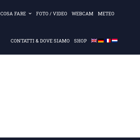
COSA FARE
FOTO / VIDEO
WEBCAM
METEO
CONTATTI & DOVE SIAMO
SHOP