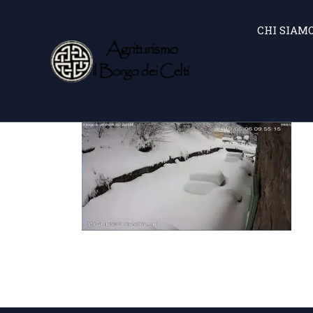
CHI SIAM