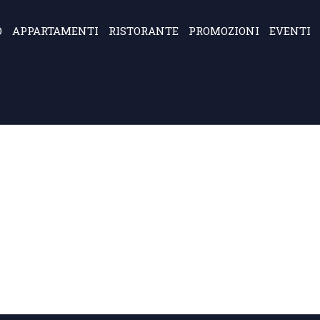
O
APPARTAMENTI
RISTORANTE
PROMOZIONI
EVENTI