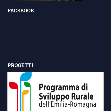
FACEBOOK
PROGETTI