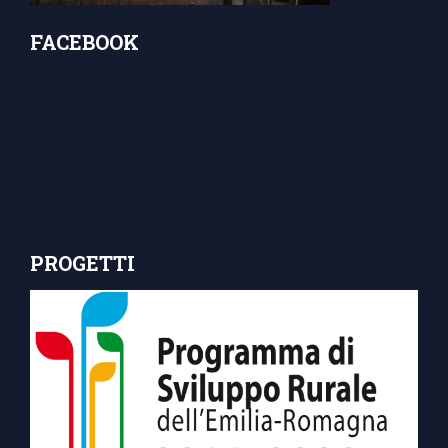
FACEBOOK
PROGETTI