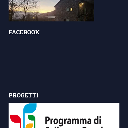
FACEBOOK
PROGETTI