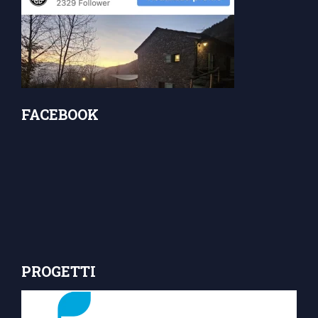
FACEBOOK
PROGETTI