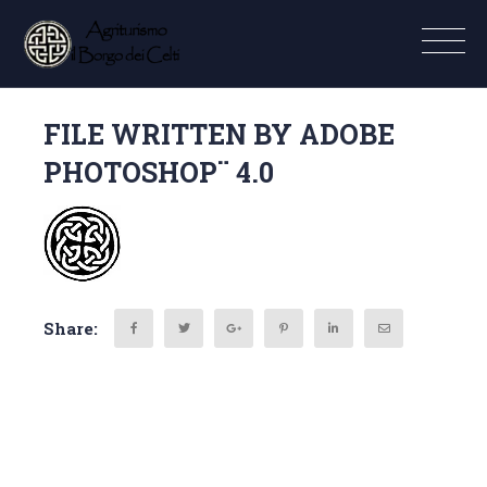
FILE WRITTEN BY ADOBE
PHOTOSHOP¨ 4.0
Share: