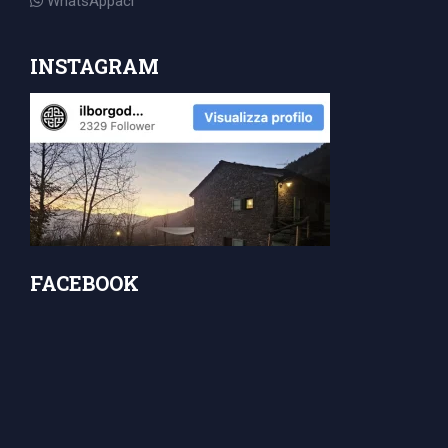
WhatsAppaci
INSTAGRAM
FACEBOOK