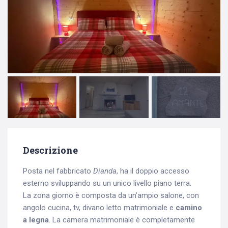
Descrizione
Posta nel fabbricato
Dianda
, ha il doppio accesso
esterno sviluppando su un unico livello piano terra.
La zona giorno è composta da un’ampio salone, con
angolo cucina, tv, divano letto matrimoniale e
camino
a legna
. La camera matrimoniale è completamente