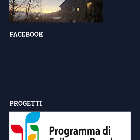
FACEBOOK
PROGETTI