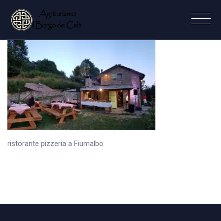
ristorante pizzeria a Fiumalbo