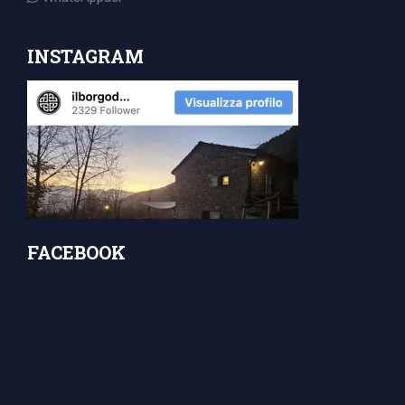
INSTAGRAM
FACEBOOK