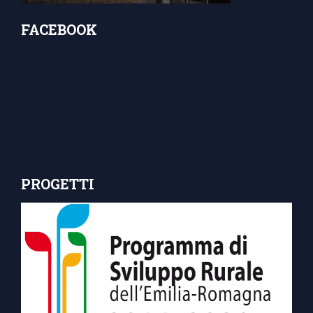
FACEBOOK
PROGETTI