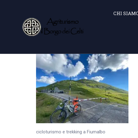
CHI SIAM
cicloturismo e trekking a Fiumalbo