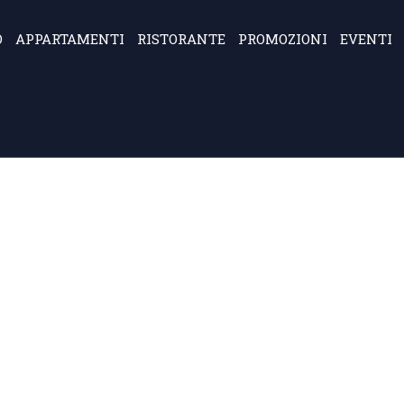
O
APPARTAMENTI
RISTORANTE
PROMOZIONI
EVENTI