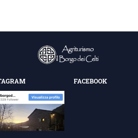
TAGRAM
FACEBOOK