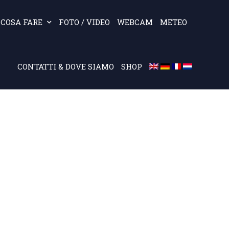
COSA FARE
FOTO / VIDEO
WEBCAM
METEO
CONTATTI & DOVE SIAMO
SHOP