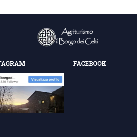
TAGRAM
FACEBOOK