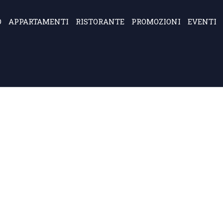
O
APPARTAMENTI
RISTORANTE
PROMOZIONI
EVENTI