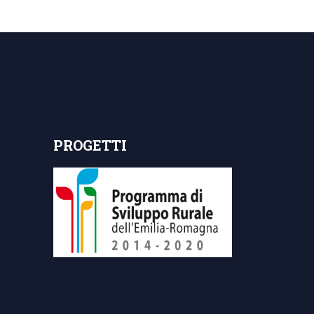
PROGETTI