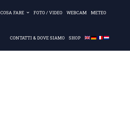
COSA FARE
FOTO / VIDEO
WEBCAM
METEO
CONTATTI & DOVE SIAMO
SHOP