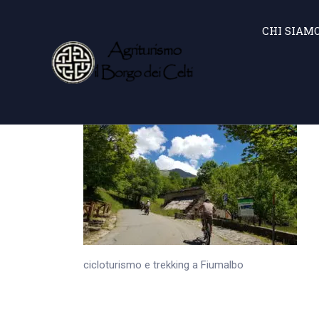
CHI SIAM
cicloturismo e trekking a Fiumalbo