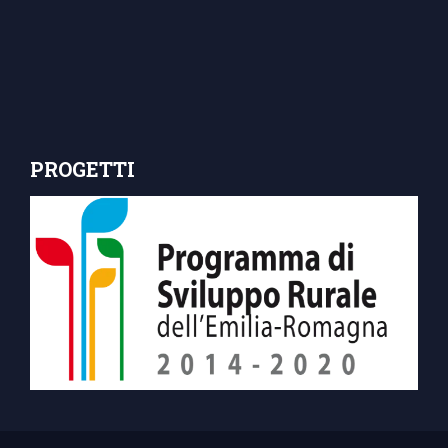
PROGETTI