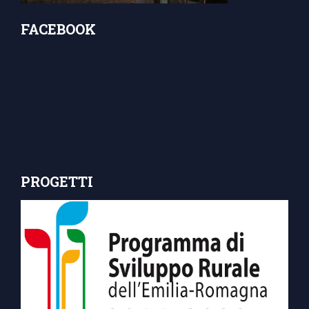
FACEBOOK
PROGETTI