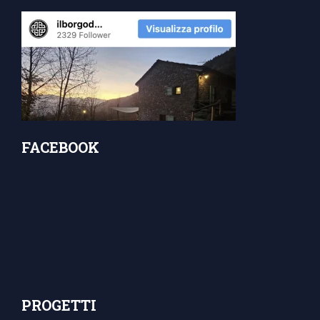
FACEBOOK
PROGETTI